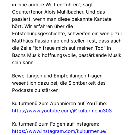
in eine andere Welt entführen", sagt
Countertenor Alois Mühlbacher. Und das
passiert, wenn man diese bekannte Kantate
hört. Wir erfahren über die
Entstehungsgeschichte, schweifen ein wenig zur
Matthäus Passion ab und stellen fest, dass auch
die Zeile "Ich freue mich auf meinen Tod" in
Bachs Musik hoffnungsvolle, bestärkende Musik
sein kann.
Bewertungen und Empfehlungen tragen
wesentlich dazu bei, die Sichtbarkeit des
Podcasts zu stärken!
Kulturmenü zum Abonnieren auf YouTube:
https://www.youtube.com/@kulturmenu303
Kulturmenü zum Folgen auf Instagram:
https://www.instagram.com/kulturmenue/