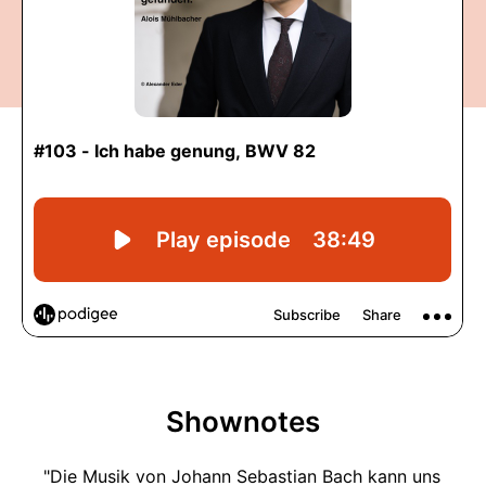
Shownotes
"Die Musik von Johann Sebastian Bach kann uns