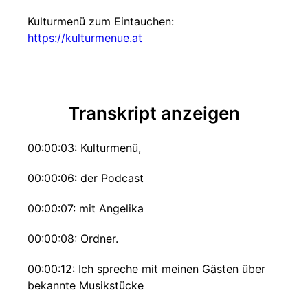
Kulturmenü zum Eintauchen:
https://kulturmenue.at
Transkript anzeigen
00:00:03: Kulturmenü,
00:00:06: der Podcast
00:00:07: mit Angelika
00:00:08: Ordner.
00:00:12: Ich spreche mit meinen Gästen über
bekannte Musikstücke