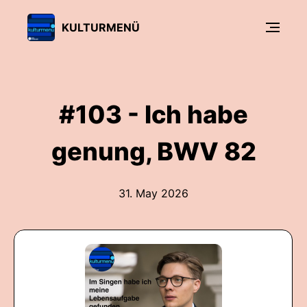
KULTURMENÜ
#103 - Ich habe
genung, BWV 82
31. May 2026